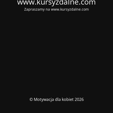
www.kursyzdalne.com
Zapraszamy na www.kursyzdalne.com
© Motywacja dla kobiet 2026