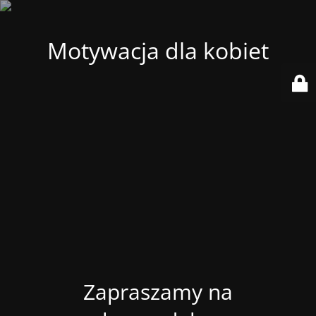
Motywacja dla kobiet
Zapraszamy na