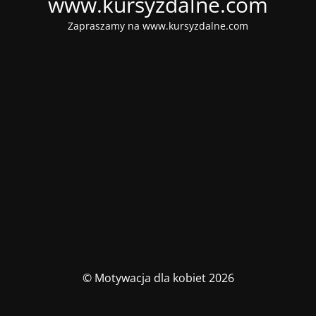
www.kursyzdalne.com
Zapraszamy na www.kursyzdalne.com
© Motywacja dla kobiet 2026