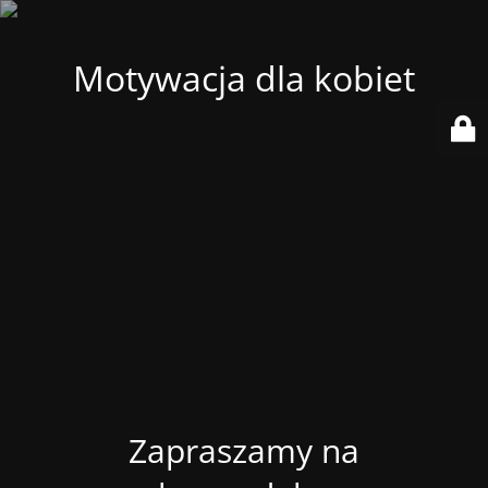
Motywacja dla kobiet
Zapraszamy na