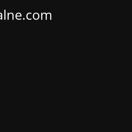
alne.com