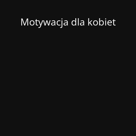
Motywacja dla kobiet