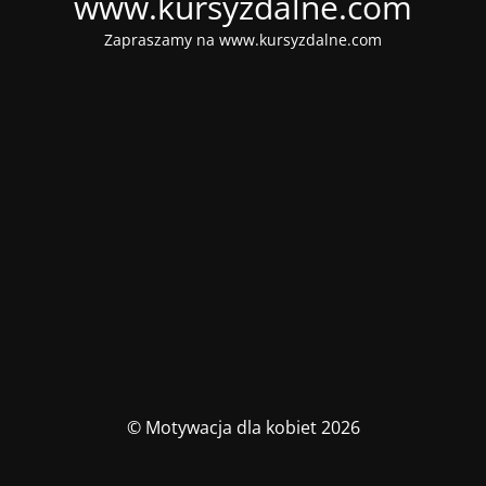
www.kursyzdalne.com
Zapraszamy na www.kursyzdalne.com
© Motywacja dla kobiet 2026