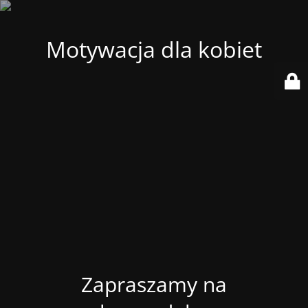
Motywacja dla kobiet
Zapraszamy na