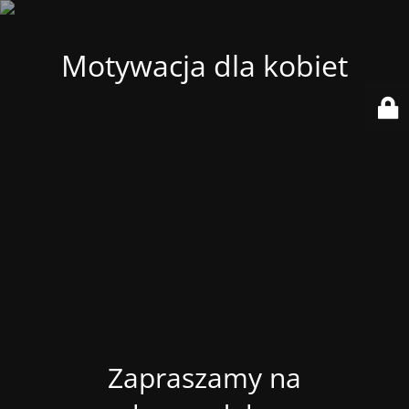
Motywacja dla kobiet
Zapraszamy na