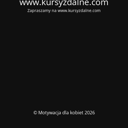
www.kursyzdalne.com
Zapraszamy na www.kursyzdalne.com
© Motywacja dla kobiet 2026