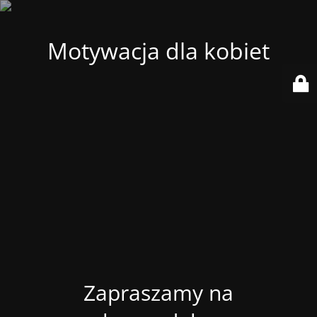
Motywacja dla kobiet
Zapraszamy na