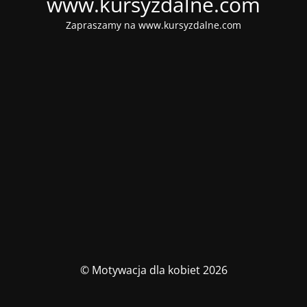
www.kursyzdalne.com
Zapraszamy na www.kursyzdalne.com
© Motywacja dla kobiet 2026