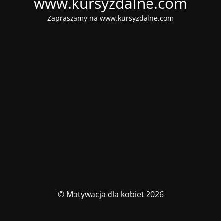
www.kursyzdalne.com
Zapraszamy na www.kursyzdalne.com
© Motywacja dla kobiet 2026