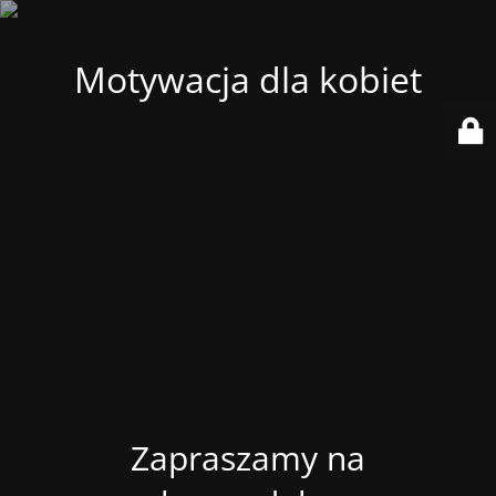
Motywacja dla kobiet
Zapraszamy na