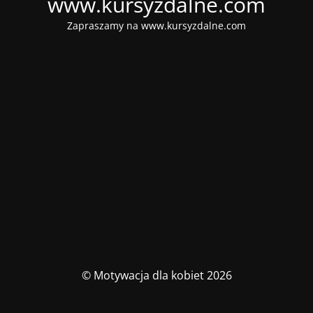
www.kursyzdalne.com
Zapraszamy na www.kursyzdalne.com
© Motywacja dla kobiet 2026