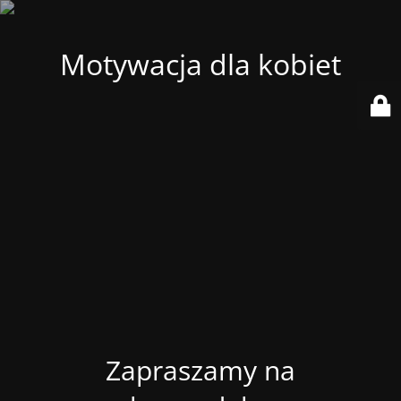
Motywacja dla kobiet
Zapraszamy na